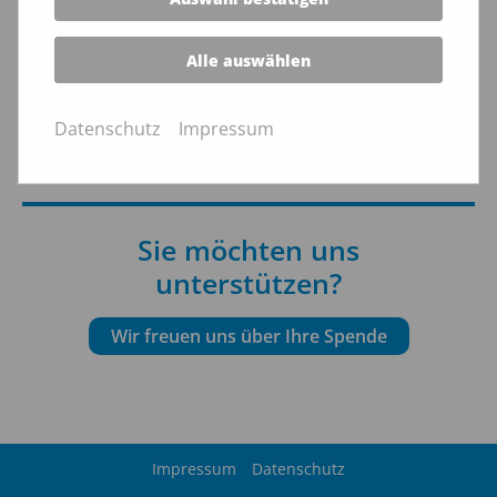
Leim zu gehen.
Alle auswählen
Datenschutz
Impressum
zurück zum Newsarchiv
Sie möchten uns
unterstützen?
Wir freuen uns über Ihre Spende
Impressum
Datenschutz