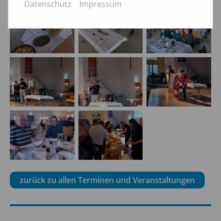
Datenschutz
Impressum
zurück zu allen Terminen und Veranstaltungen