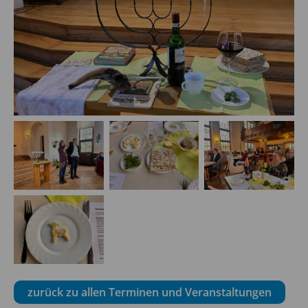
zurück zu allen Terminen und Veranstaltungen