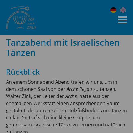
Tanzabend mit Israelischen
Tänzen
Rückblick
An einem Sonnabend Abend trafen wir uns, um in
dem schönen Saal von der
Arche Pegau
zu tanzen.
Walter Zink, der Leiter der
Arche,
hatte aus der
ehemaligen Werkstatt einen ansprechenden Raum
gestaltet, der durch seinen Holzfußboden zum tanzen
einläd. So traf sich eine kleine Gruppe, um
gemeinsam Israelische Tänze zu lernen und natürlich
zu tanzen.