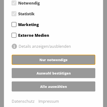
Notwendig
27.05.2026 - 10.06.2026
Statistik
Marketing
Externe Medien
Details anzeigen/ausblenden
Nur notwendige
Auswahl bestätigen
Alle auswählen
Datenschutz
Impressum