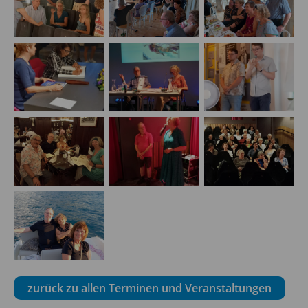
zurück zu allen Terminen und Veranstaltungen