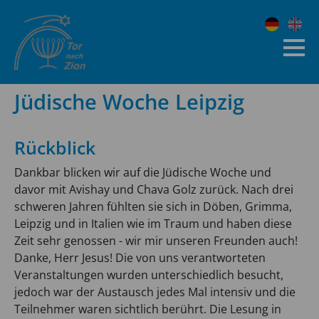
Jüdische Woche Leipzig
Rückblick
Dankbar blicken wir auf die Jüdische Woche und
davor mit Avishay und Chava Golz zurück. Nach drei
schweren Jahren fühlten sie sich in Döben, Grimma,
Leipzig und in Italien wie im Traum und haben diese
Zeit sehr genossen - wir mir unseren Freunden auch!
Danke, Herr Jesus! Die von uns verantworteten
Veranstaltungen wurden unterschiedlich besucht,
jedoch war der Austausch jedes Mal intensiv und die
Teilnehmer waren sichtlich berührt. Die Lesung in