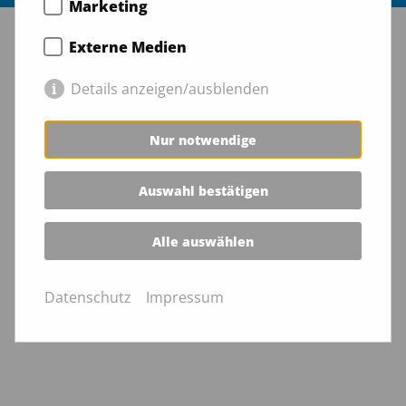
Marketing
Externe Medien
Details anzeigen/ausblenden
Nur notwendige
Auswahl bestätigen
Alle auswählen
Datenschutz
Impressum