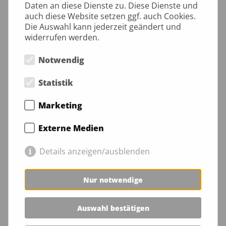
Daten an diese Dienste zu. Diese Dienste und
auch diese Website setzen ggf. auch Cookies.
Die Auswahl kann jederzeit geändert und
Title
widerrufen werden.
Notwendig
Forename*
Statistik
Marketing
Surname*
Externe Medien
Mail*
Details anzeigen/ausblenden
Nur notwendige
Message
Auswahl bestätigen